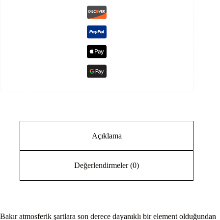
Açıklama
Değerlendirmeler (0)
Bakır atmosferik şartlara son derece dayanıklı bir element olduğundan