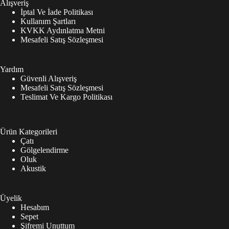
Alışveriş
İptal Ve İade Politikası
Kullanım Şartları
KVKK Aydınlatma Metni
Mesafeli Satış Sözleşmesi
Yardım
Güvenli Alışveriş
Mesafeli Satış Sözleşmesi
Teslimat Ve Kargo Politikası
Ürün Kategorileri
Çatı
Gölgelendirme
Oluk
Akustik
Üyelik
Hesabım
Sepet
Şifremi Unuttum