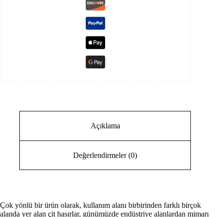
Açıklama
Değerlendirmeler (0)
Çok yönlü bir ürün olarak, kullanım alanı birbirinden farklı birçok
alanda yer alan çit hasırlar, günümüzde endüstriye alanlardan mimarı