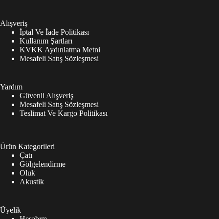
Alışveriş
İptal Ve İade Politikası
Kullanım Şartları
KVKK Aydınlatma Metni
Mesafeli Satış Sözleşmesi
Yardım
Güvenli Alışveriş
Mesafeli Satış Sözleşmesi
Teslimat Ve Kargo Politikası
Ürün Kategorileri
Çatı
Gölgelendirme
Oluk
Akustik
Üyelik
Hesabım