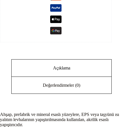
Açıklama
Değerlendirmeler (0)
Ahşap, prefabrik ve mineral esaslı yüzeylere, EPS veya taşyünü ısı
yalıtım levhalarının yapıştırılmasında kullanılan, akrilik esaslı
yapıştırıcıdır.