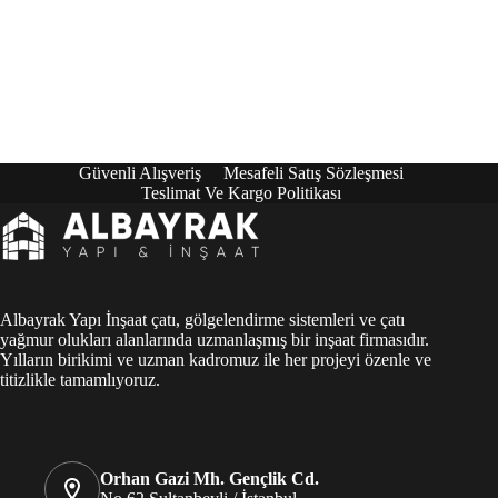
Güvenli Alışveriş
Mesafeli Satış Sözleşmesi
Teslimat Ve Kargo Politikası
Albayrak Yapı İnşaat çatı, gölgelendirme sistemleri ve çatı
yağmur olukları alanlarında uzmanlaşmış bir inşaat firmasıdır.
Yılların birikimi ve uzman kadromuz ile her projeyi özenle ve
titizlikle tamamlıyoruz.
Orhan Gazi Mh. Gençlik Cd.